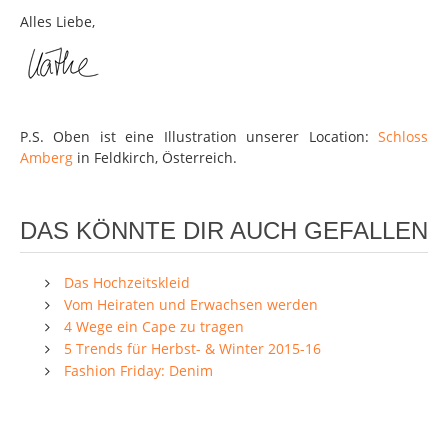
Alles Liebe,
P.S. Oben ist eine Illustration unserer Location:
Schloss
Amberg
in Feldkirch, Österreich.
DAS KÖNNTE DIR AUCH GEFALLEN
Das Hochzeitskleid
Vom Heiraten und Erwachsen werden
4 Wege ein Cape zu tragen
5 Trends für Herbst- & Winter 2015-16
Fashion Friday: Denim