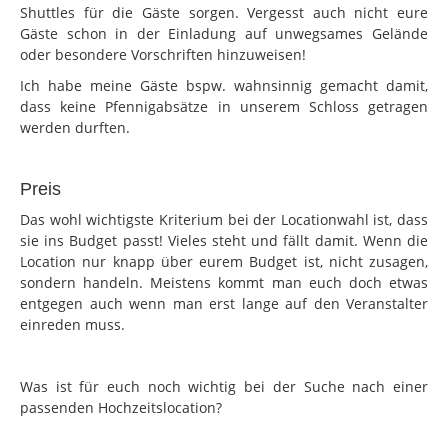
Shuttles für die Gäste sorgen. Vergesst auch nicht eure
Gäste schon in der Einladung auf unwegsames Gelände
oder besondere Vorschriften hinzuweisen!
Ich habe meine Gäste bspw. wahnsinnig gemacht damit,
dass keine Pfennigabsätze in unserem Schloss getragen
werden durften.
Preis
Das wohl wichtigste Kriterium bei der Locationwahl ist, dass
sie ins Budget passt! Vieles steht und fällt damit. Wenn die
Location nur knapp über eurem Budget ist, nicht zusagen,
sondern handeln. Meistens kommt man euch doch etwas
entgegen auch wenn man erst lange auf den Veranstalter
einreden muss.
Was ist für euch noch wichtig bei der Suche nach einer
passenden Hochzeitslocation?