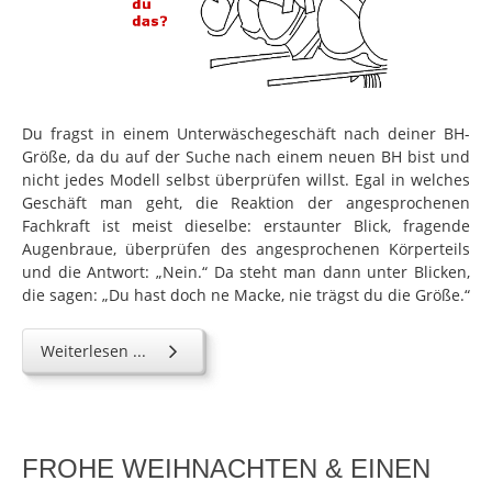
Du fragst in einem Unterwäschegeschäft nach deiner BH-
Größe, da du auf der Suche nach einem neuen BH bist und
nicht jedes Modell selbst überprüfen willst. Egal in welches
Geschäft man geht, die Reaktion der angesprochenen
Fachkraft ist meist dieselbe: erstaunter Blick, fragende
Augenbraue, überprüfen des angesprochenen Körperteils
und die Antwort: „Nein.“ Da steht man dann unter Blicken,
die sagen: „Du hast doch ne Macke, nie trägst du die Größe.“
Weiterlesen ...
FROHE WEIHNACHTEN & EINEN