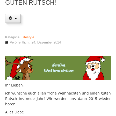
GUTEN RUTSCH!
Kategorie:
Lifestyle
Veröffentlicht: 24. Dezember 2014
Ihr Lieben,
ich wünsche euch allen frohe Weihnachten und einen guten
Rutsch ins neue Jahr! Wir werden uns dann 2015 wieder
hören!
Alles Liebe,