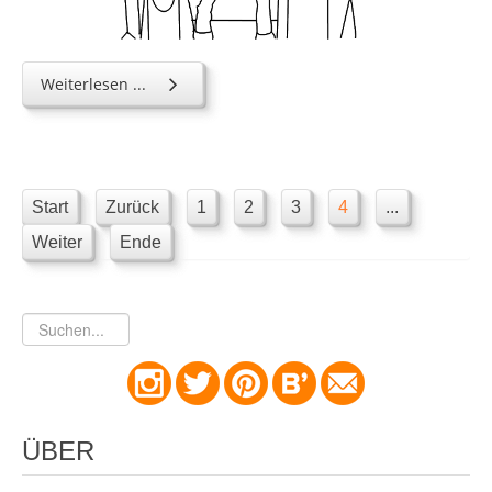
Weiterlesen ...
Start
Zurück
1
2
3
4
...
Weiter
Ende
ÜBER