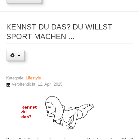
KENNST DU DAS? DU WILLST
SPORT MACHEN ...
Kategorie:
Lifestyle
Veröffentlicht: 12. April 2015