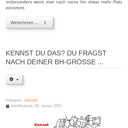
insbesondere wenn man nach vorne hin etwas mehr Platz
einnimmt.
Weiterlesen ...
KENNST DU DAS? DU FRAGST
NACH DEINER BH-GRÖSSE ...
Kategorie:
Lifestyle
Veröffentlicht: 09. Januar 2015