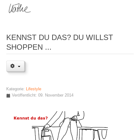
KENNST DU DAS? DU WILLST
SHOPPEN ...
Kategorie:
Lifestyle
Veröffentlicht: 09. November 2014