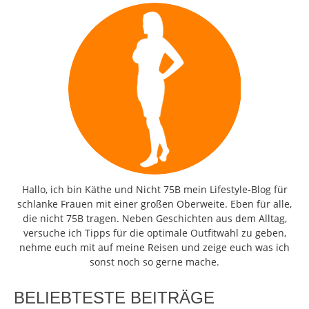
Hallo, ich bin Käthe und Nicht 75B mein Lifestyle-Blog für
schlanke Frauen mit einer großen Oberweite. Eben für alle,
die nicht 75B tragen. Neben Geschichten aus dem Alltag,
versuche ich Tipps für die optimale Outfitwahl zu geben,
nehme euch mit auf meine Reisen und zeige euch was ich
sonst noch so gerne mache.
BELIEBTESTE BEITRÄGE