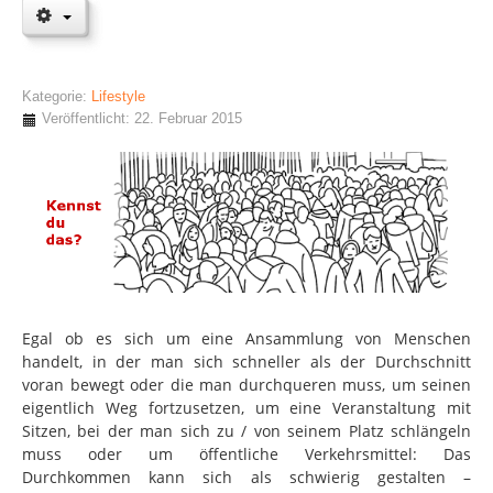
Kategorie:
Lifestyle
Veröffentlicht: 22. Februar 2015
Egal ob es sich um eine Ansammlung von Menschen
handelt, in der man sich schneller als der Durchschnitt
voran bewegt oder die man durchqueren muss, um seinen
eigentlich Weg fortzusetzen, um eine Veranstaltung mit
Sitzen, bei der man sich zu / von seinem Platz schlängeln
muss oder um öffentliche Verkehrsmittel: Das
Durchkommen kann sich als schwierig gestalten –