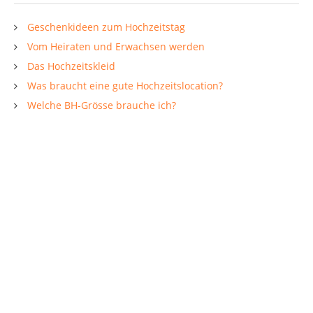
Geschenkideen zum Hochzeitstag
Vom Heiraten und Erwachsen werden
Das Hochzeitskleid
Was braucht eine gute Hochzeitslocation?
Welche BH-Grösse brauche ich?