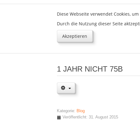
Diese Webseite verwendet Cookies, um 
Durch die Nutzung dieser Seite aktzept
Akzeptieren
1 JAHR NICHT 75B
Kategorie:
Blog
Veröffentlicht: 31. August 2015