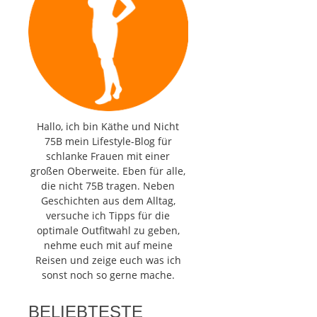
Hallo, ich bin Käthe und Nicht
75B mein Lifestyle-Blog für
schlanke Frauen mit einer
großen Oberweite. Eben für alle,
die nicht 75B tragen. Neben
Geschichten aus dem Alltag,
versuche ich Tipps für die
optimale Outfitwahl zu geben,
nehme euch mit auf meine
Reisen und zeige euch was ich
sonst noch so gerne mache.
BELIEBTESTE