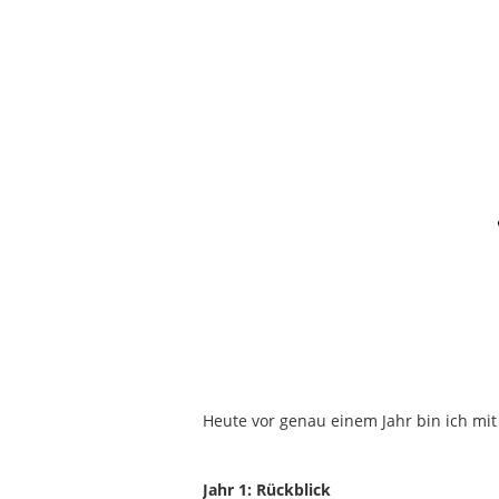
Heute vor genau einem Jahr bin ich mit
Jahr 1: Rückblick