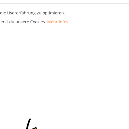
die Usererfahrung zu optimieren.
ierst du unsere Cookies.
Mehr Infos