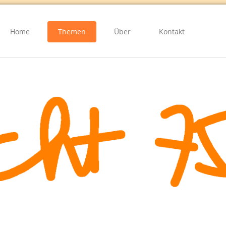
Home
Themen
Über
Kontakt