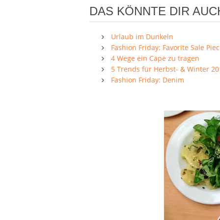
DAS KÖNNTE DIR AUC
Urlaub im Dunkeln
Fashion Friday: Favorite Sale Pie
4 Wege ein Cape zu tragen
5 Trends für Herbst- & Winter 2
Fashion Friday: Denim