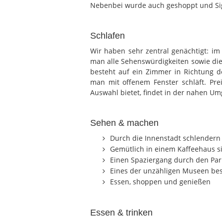
Nebenbei wurde auch geshoppt und Si
Schlafen
Wir haben sehr zentral genächtigt: im 
man alle Sehenswürdigkeiten sowie di
besteht auf ein Zimmer in Richtung d
man mit offenem Fenster schläft. Pre
Auswahl bietet, findet in der nahen Um
Sehen & machen
Durch die Innenstadt schlendern
Gemütlich in einem Kaffeehaus s
Einen Spaziergang durch den Pa
Eines der unzähligen Museen bes
Essen, shoppen und genießen
Essen & trinken