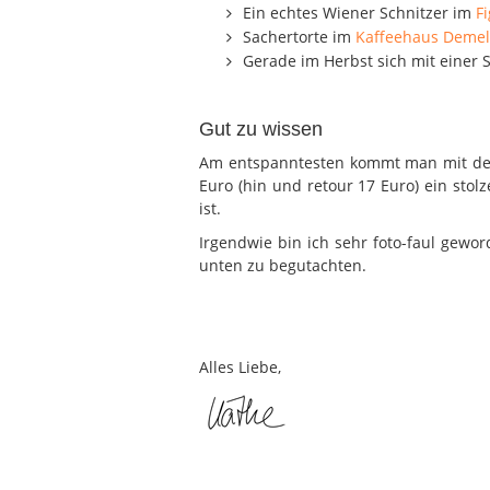
Ein echtes Wiener Schnitzer im
F
Sachertorte im
Kaffeehaus Demel
Gerade im Herbst sich mit einer 
Gut zu wissen
Am entspanntesten kommt man mit dem 
Euro (hin und retour 17 Euro) ein stolz
ist.
Irgendwie bin ich sehr foto-faul gewo
unten zu begutachten.
Alles Liebe,