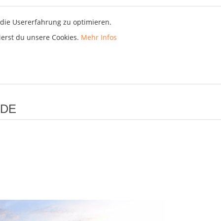
die Usererfahrung zu optimieren.
ierst du unsere Cookies.
Mehr Infos
NDE