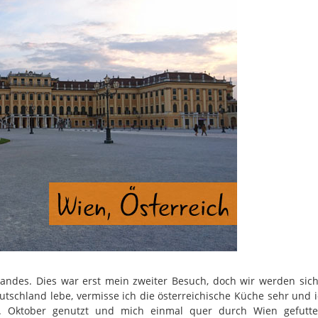
andes. Dies war erst mein zweiter Besuch, doch wir werden sic
utschland lebe, vermisse ich die österreichische Küche sehr und 
Oktober genutzt und mich einmal quer durch Wien gefutter