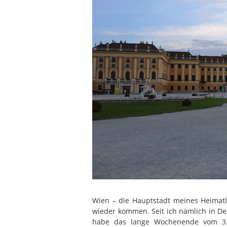
Wien – die Hauptstadt meines Heimatl
wieder kommen. Seit ich nämlich in De
habe das lange Wochenende vom 3. 