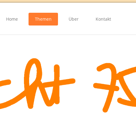
Home
Themen
Über
Kontakt