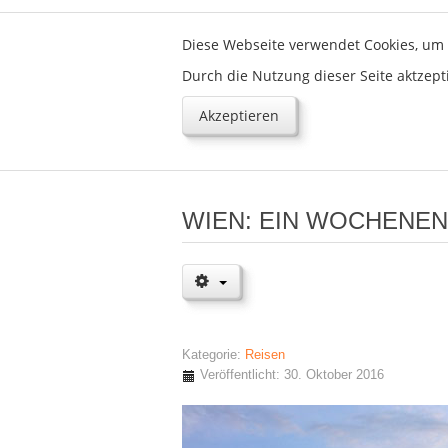
Diese Webseite verwendet Cookies, um 
Durch die Nutzung dieser Seite aktzept
Akzeptieren
WIEN: EIN WOCHENE
Kategorie:
Reisen
Veröffentlicht: 30. Oktober 2016