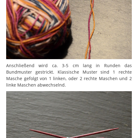
Anschließend wird ca. 3-5 cm lang in Runden das
Bundmuster gestrickt. Klassische Muster sind 1 rechte
Masche gefolgt von 1 linken, oder 2 rechte Maschen und 2
linke Maschen abwechselnd.