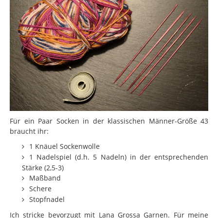
Für ein Paar Socken in der klassischen Männer-Größe 43
braucht ihr:
1 Knäuel Sockenwolle
1 Nadelspiel (d.h. 5 Nadeln) in der entsprechenden
Stärke (2,5-3)
Maßband
Schere
Stopfnadel
Ich stricke bevorzugt mit Lana Grossa Garnen. Für meine