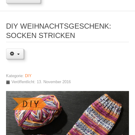
DIY WEIHNACHTSGESCHENK:
SOCKEN STRICKEN
Kategorie:
DIY
Veröffentlicht: 13. November 2016