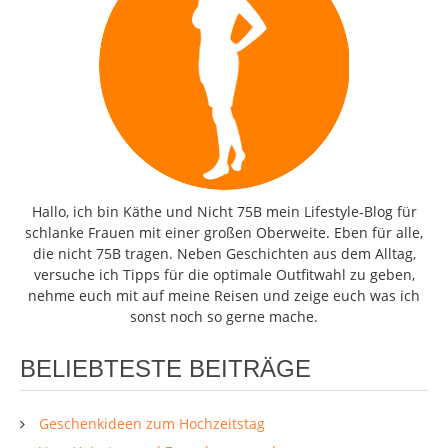
Hallo, ich bin Käthe und Nicht 75B mein Lifestyle-Blog für
schlanke Frauen mit einer großen Oberweite. Eben für alle,
die nicht 75B tragen. Neben Geschichten aus dem Alltag,
versuche ich Tipps für die optimale Outfitwahl zu geben,
nehme euch mit auf meine Reisen und zeige euch was ich
sonst noch so gerne mache.
BELIEBTESTE BEITRÄGE
Geschenkideen zum Hochzeitstag