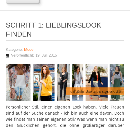
SCHRITT 1: LIEBLINGSLOOK
FINDEN
Kategorie:
Mode
Veröffentlicht: 19. Juli 2015
Persönlicher Stil, einen eigenen Look haben. Viele Frauen
sind auf der Suche danach - ich bin auch eine davon. Doch
wie findet man seinen eigenen Stil? Was wenn man nicht zu
den Glücklichen gehört, die ohne großartiger darüber