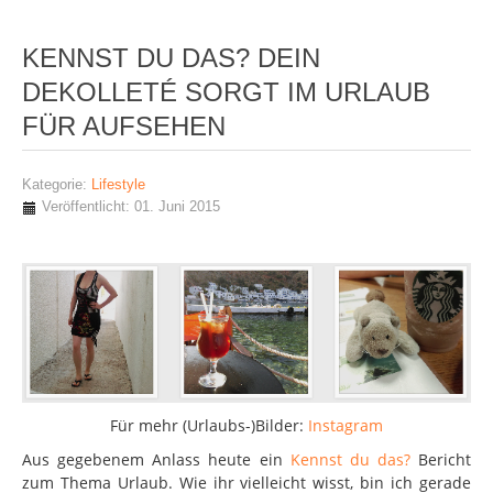
KENNST DU DAS? DEIN
DEKOLLETÉ SORGT IM URLAUB
FÜR AUFSEHEN
Kategorie:
Lifestyle
Veröffentlicht: 01. Juni 2015
Für mehr (Urlaubs-)Bilder:
Instagram
Aus gegebenem Anlass heute ein
Kennst du das?
Bericht
zum Thema Urlaub. Wie ihr vielleicht wisst, bin ich gerade