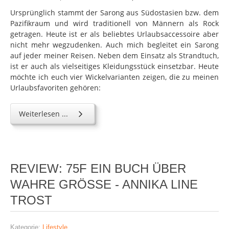
Ursprünglich stammt der Sarong aus Südostasien bzw. dem
Pazifikraum und wird traditionell von Männern als Rock
getragen. Heute ist er als beliebtes Urlaubsaccessoire aber
nicht mehr wegzudenken. Auch mich begleitet ein Sarong
auf jeder meiner Reisen. Neben dem Einsatz als Strandtuch,
ist er auch als vielseitiges Kleidungsstück einsetzbar. Heute
möchte ich euch vier Wickelvarianten zeigen, die zu meinen
Urlaubsfavoriten gehören:
Weiterlesen ...
REVIEW: 75F EIN BUCH ÜBER
WAHRE GRÖSSE - ANNIKA LINE
TROST
Kategorie:
Lifestyle