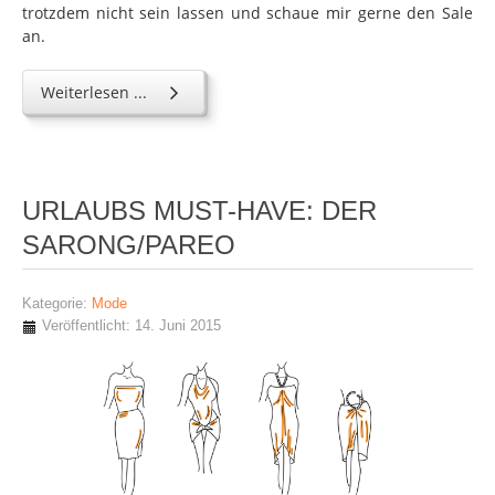
trotzdem nicht sein lassen und schaue mir gerne den Sale
an.
Weiterlesen ...
URLAUBS MUST-HAVE: DER
SARONG/PAREO
Kategorie:
Mode
Veröffentlicht: 14. Juni 2015