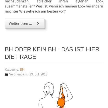
nachzudenken, stilsicher ihren eigenen Look
zusammenstellen? Was ist, wenn ich meinen Look verändern
möchte? Wie gehe ich am besten vor?
Weiterlesen ...
BH ODER KEIN BH - DAS IST HIER
DIE FRAGE
Kategorie:
BH
Veröffentlicht: 13. Juli 2015