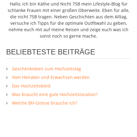
Hallo, ich bin Käthe und Nicht 75B mein Lifestyle-Blog für
schlanke Frauen mit einer großen Oberweite. Eben für alle,
die nicht 75B tragen. Neben Geschichten aus dem Alltag,
versuche ich Tipps für die optimale Outfitwahl zu geben,
nehme euch mit auf meine Reisen und zeige euch was ich
sonst noch so gerne mache.
BELIEBTESTE BEITRÄGE
Geschenkideen zum Hochzeitstag
Vom Heiraten und Erwachsen werden
Das Hochzeitskleid
Was braucht eine gute Hochzeitslocation?
Welche BH-Grösse brauche ich?