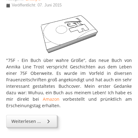
Veröffentlicht: 07. Juni 2015
"75F - Ein Buch über wahre Größe", das neue Buch von
Annika Line Trost verspricht Geschichten aus dem Leben
einer 75F Oberweite. Es wurde im Vorfeld in diversen
Frauenzeitschriften groß angekündigt und hat auch ein sehr
interessant gestaltetes Buchcover. Mein erster Gedanke
dazu war: Wuhuu, ein Buch aus meinem Leben! Ich habe es
mir direkt bei
Amazon
vorbestellt und prünktlich am
Erscheinungstag erhalten.
Weiterlesen ...