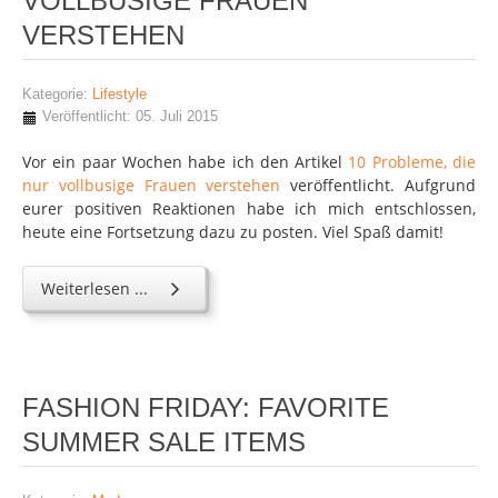
VOLLBUSIGE FRAUEN
VERSTEHEN
Kategorie:
Lifestyle
Veröffentlicht: 05. Juli 2015
Vor ein paar Wochen habe ich den Artikel
10 Probleme, die
nur vollbusige Frauen verstehen
veröffentlicht. Aufgrund
eurer positiven Reaktionen habe ich mich entschlossen,
heute eine Fortsetzung dazu zu posten. Viel Spaß damit!
Weiterlesen ...
FASHION FRIDAY: FAVORITE
SUMMER SALE ITEMS