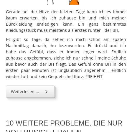
Gerade bei der Hitze der letzten Tage kann ich es immer
kaum erwarten, bis ich zuhause bin und mich meiner
Bürokleidung entledigen kann. Ein ganz bestimmtes
Kleidungsstück muss meistens als erstes runter - der BH.
Es gibt so Tage, da sehen ich mich schon am späten
Nachmittag danach, ihn loszuwerden. Er drückt und ich
habe das Gefühl, dass er immer enger wird. Endlich
zuhause angekommen, ziehe ich nur schnell meine Schuhe
aus bevor auch der BH fliegt. Das Gefühl ohne BH in den
ersten paar Minuten ist unglaublich angenehm - endlich
wieder Luft und kein Gequetsche! Kurz: FREIHEIT
Weiterlesen ...
10 WEITERE PROBLEME, DIE NUR